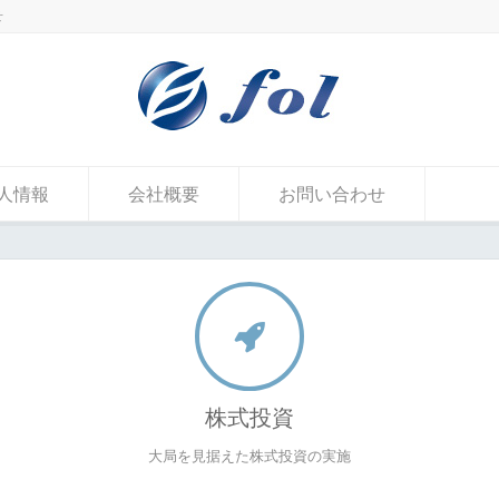
せ
人情報
会社概要
お問い合わせ
株式投資
大局を見据えた株式投資の実施