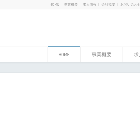
HOME
事業概要
求人情報
会社概要
お問い合わ
HOME
事業概要
求